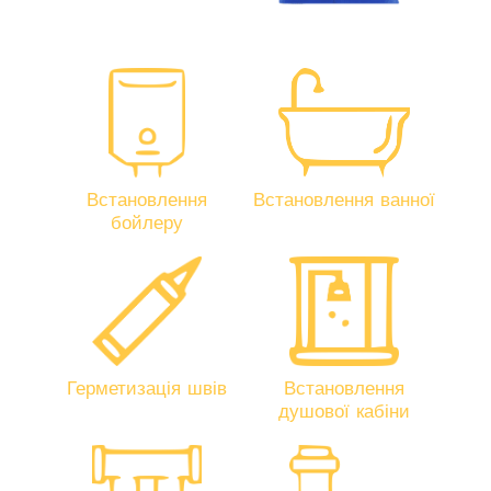
Встановлення
Встановлення ванної
бойлеру
Герметизація швів
Встановлення
душової кабіни