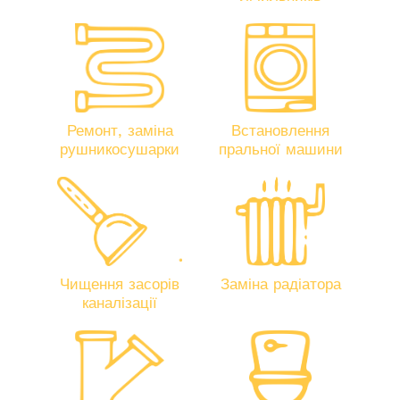
Ремонт, заміна
Встановлення
рушникосушарки
пральної машини
Чищення засорів
Заміна радіатора
каналізації