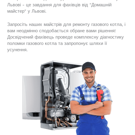
Львові - це завдання для фахівців від "Домашній
майстер" у Львові.
Запросіть наших майстрів для ремонту газового котла, і
вам неодмінно сподобається обране вами рішення!
Досвідчений фахівець проведе комплексну діагностику
поломки газового котла та запропонує шляхи її
усунення.