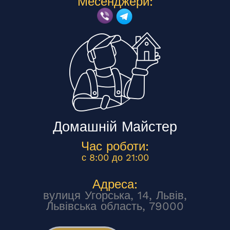
Месенджери:
Домашній Майстер
Час роботи:
с 8:00 до 21:00
Адреса:
вулиця Угорська, 14, Львів,
Львівська область, 79000