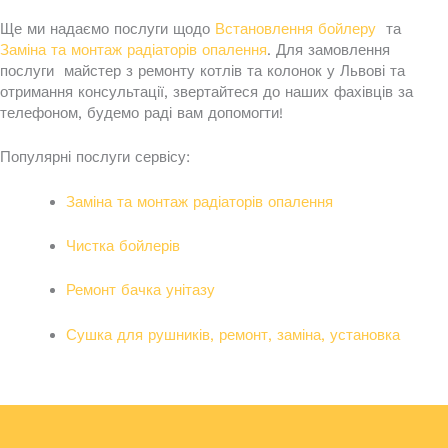
Ще ми надаємо послуги щодо
Встановлення бойлеру
та
Заміна та монтаж радіаторів опалення
. Для замовлення
послуги майстер з ремонту котлів та колонок у Львові та
отримання консультації, звертайтеся до наших фахівців за
телефоном, будемо раді вам допомогти!
Популярні послуги сервісу:
Заміна та монтаж радіаторів опалення
Чистка бойлерів
Ремонт бачка унітазу
Сушка для рушників, ремонт, заміна, установка