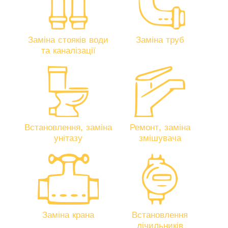
Заміна стояків води
Заміна труб
та каналізації
Встановлення, заміна
Ремонт, заміна
унітазу
змішувача
Заміна крана
Встановлення
лічильників