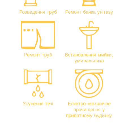
Розведення труб
Ремонт бачка унітазу
Ремонт труб
Встановлення мийки,
умивальника
Усунення течі
Електро-механічне
прочищення у
приватному будинку